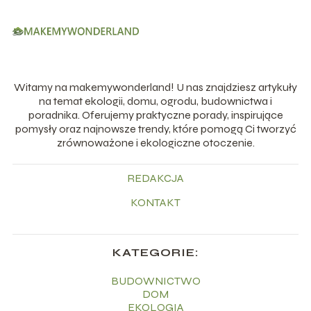
Witamy na makemywonderland! U nas znajdziesz artykuły
na temat ekologii, domu, ogrodu, budownictwa i
poradnika. Oferujemy praktyczne porady, inspirujące
pomysły oraz najnowsze trendy, które pomogą Ci tworzyć
zrównoważone i ekologiczne otoczenie.
REDAKCJA
KONTAKT
KATEGORIE:
BUDOWNICTWO
DOM
EKOLOGIA