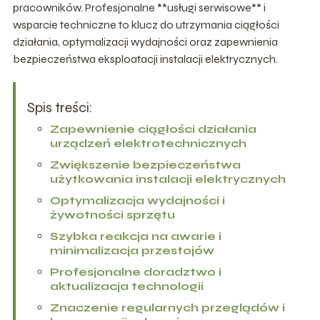
pracowników. Profesjonalne **usługi serwisowe** i
wsparcie techniczne to klucz do utrzymania ciągłości
działania, optymalizacji wydajności oraz zapewnienia
bezpieczeństwa eksploatacji instalacji elektrycznych.
Spis treści:
Zapewnienie ciągłości działania
urządzeń elektrotechnicznych
Zwiększenie bezpieczeństwa
użytkowania instalacji elektrycznych
Optymalizacja wydajności i
żywotności sprzętu
Szybka reakcja na awarie i
minimalizacja przestojów
Profesjonalne doradztwo i
aktualizacja technologii
Znaczenie regularnych przeglądów i