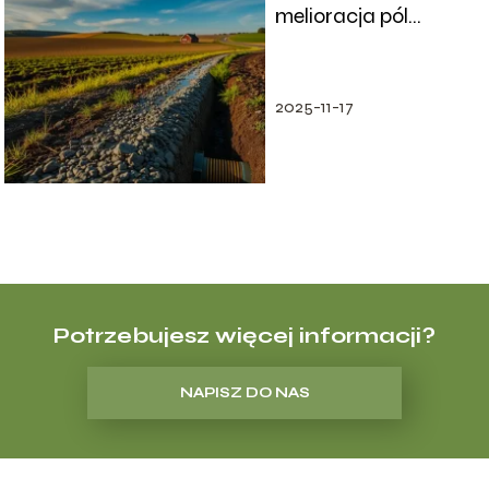
melioracja pól
uprawnych?
2025-11-17
Potrzebujesz więcej informacji?
NAPISZ DO NAS