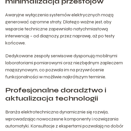
minimalizacja przestojów
Awaryjne wyłączenia systemów elektrycznych mogą
generować ogromne straty. Dlatego ważne jest, aby
wsparcie techniczne zapewniało natychmiastową
interwencję – od diagnozy, przez naprawę, aż po testy
końcowe.
Dedykowane zespoły serwisowe dysponują mobilnymi
laboratoriami pomiarowymi oraz niezbędnym zapleczem
magazynowym, co pozwala im na przywrócenie
funkcjonalności w możliwie najkrótszym terminie.
Profesjonalne doradztwo i
aktualizacja technologii
Branża elektrotechniczna dynamicznie się rozwija,
wprowadzając nowoczesne komponenty i rozwiązania
automatyki. Konsultacje z ekspertami pozwalają na dobór