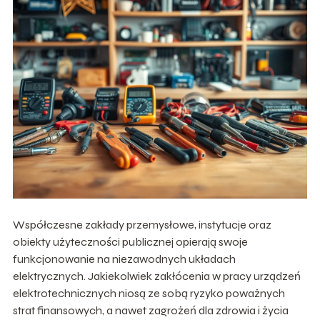
Współczesne zakłady przemysłowe, instytucje oraz
obiekty użyteczności publicznej opierają swoje
funkcjonowanie na niezawodnych układach
elektrycznych. Jakiekolwiek zakłócenia w pracy urządzeń
elektrotechnicznych niosą ze sobą ryzyko poważnych
strat finansowych, a nawet zagrożeń dla zdrowia i życia