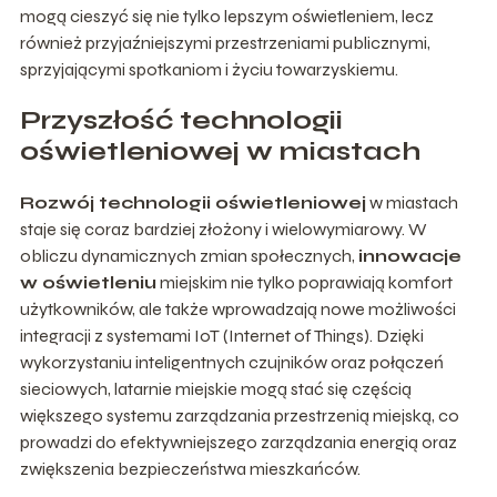
mogą cieszyć się nie tylko lepszym oświetleniem, lecz
również przyjaźniejszymi przestrzeniami publicznymi,
sprzyjającymi spotkaniom i życiu towarzyskiemu.
Przyszłość technologii
oświetleniowej w miastach
Rozwój technologii oświetleniowej
w miastach
staje się coraz bardziej złożony i wielowymiarowy. W
obliczu dynamicznych zmian społecznych,
innowacje
w oświetleniu
miejskim nie tylko poprawiają komfort
użytkowników, ale także wprowadzają nowe możliwości
integracji z systemami IoT (Internet of Things). Dzięki
wykorzystaniu inteligentnych czujników oraz połączeń
sieciowych, latarnie miejskie mogą stać się częścią
większego systemu zarządzania przestrzenią miejską, co
prowadzi do efektywniejszego zarządzania energią oraz
zwiększenia bezpieczeństwa mieszkańców.