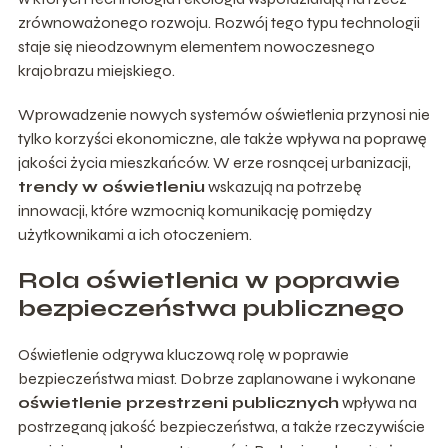
zrównoważonego rozwoju. Rozwój tego typu technologii
staje się nieodzownym elementem nowoczesnego
krajobrazu miejskiego.
Wprowadzenie nowych systemów oświetlenia przynosi nie
tylko korzyści ekonomiczne, ale także wpływa na poprawę
jakości życia mieszkańców. W erze rosnącej urbanizacji,
trendy w oświetleniu
wskazują na potrzebę
innowacji, które wzmocnią komunikację pomiędzy
użytkownikami a ich otoczeniem.
Rola oświetlenia w poprawie
bezpieczeństwa publicznego
Oświetlenie odgrywa kluczową rolę w poprawie
bezpieczeństwa miast. Dobrze zaplanowane i wykonane
oświetlenie przestrzeni publicznych
wpływa na
postrzeganą jakość bezpieczeństwa, a także rzeczywiście