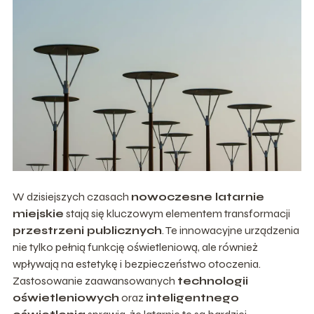
W dzisiejszych czasach
nowoczesne latarnie
miejskie
stają się kluczowym elementem transformacji
przestrzeni publicznych
. Te innowacyjne urządzenia
nie tylko pełnią funkcję oświetleniową, ale również
wpływają na estetykę i bezpieczeństwo otoczenia.
Zastosowanie zaawansowanych
technologii
oświetleniowych
oraz
inteligentnego