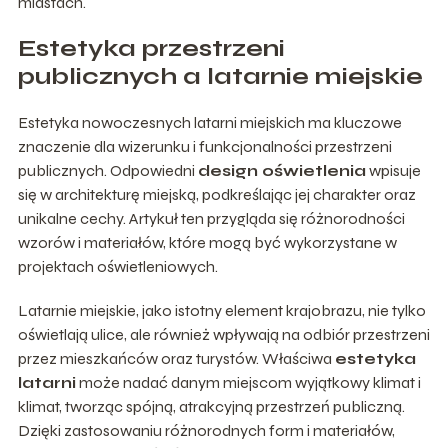
miastach.
Estetyka przestrzeni
publicznych a latarnie miejskie
Estetyka nowoczesnych latarni miejskich ma kluczowe
znaczenie dla wizerunku i funkcjonalności przestrzeni
publicznych. Odpowiedni
design oświetlenia
wpisuje
się w architekturę miejską, podkreślając jej charakter oraz
unikalne cechy. Artykuł ten przygląda się różnorodności
wzorów i materiałów, które mogą być wykorzystane w
projektach oświetleniowych.
Latarnie miejskie, jako istotny element krajobrazu, nie tylko
oświetlają ulice, ale również wpływają na odbiór przestrzeni
przez mieszkańców oraz turystów. Właściwa
estetyka
latarni
może nadać danym miejscom wyjątkowy klimat i
klimat, tworząc spójną, atrakcyjną przestrzeń publiczną.
Dzięki zastosowaniu różnorodnych form i materiałów,