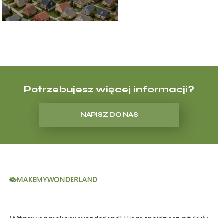
Potrzebujesz więcej informacji?
NAPISZ DO NAS