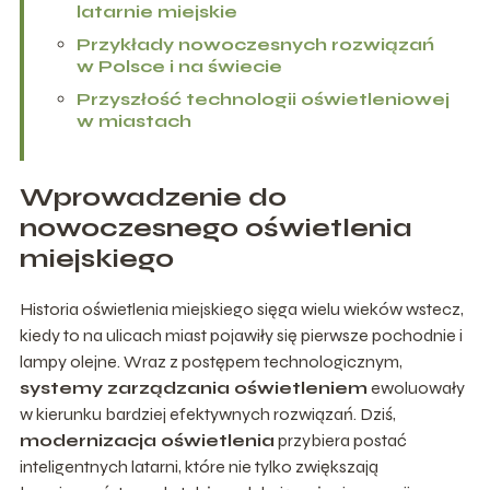
latarnie miejskie
Przykłady nowoczesnych rozwiązań
w Polsce i na świecie
Przyszłość technologii oświetleniowej
w miastach
Wprowadzenie do
nowoczesnego oświetlenia
miejskiego
Historia oświetlenia miejskiego sięga wielu wieków wstecz,
kiedy to na ulicach miast pojawiły się pierwsze pochodnie i
lampy olejne. Wraz z postępem technologicznym,
systemy zarządzania oświetleniem
ewoluowały
w kierunku bardziej efektywnych rozwiązań. Dziś,
modernizacja oświetlenia
przybiera postać
inteligentnych latarni, które nie tylko zwiększają