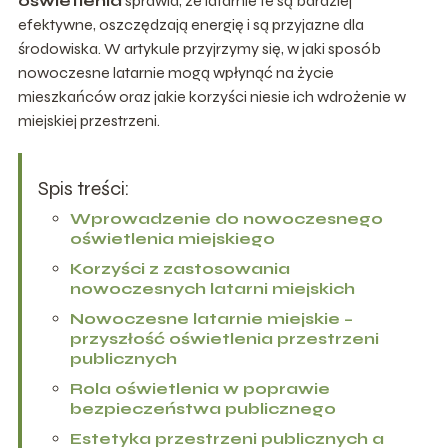
oświetlenia
sprawia, że latarnie te są bardziej
efektywne, oszczędzają energię i są przyjazne dla
środowiska. W artykule przyjrzymy się, w jaki sposób
nowoczesne latarnie mogą wpłynąć na życie
mieszkańców oraz jakie korzyści niesie ich wdrożenie w
miejskiej przestrzeni.
Spis treści:
Wprowadzenie do nowoczesnego
oświetlenia miejskiego
Korzyści z zastosowania
nowoczesnych latarni miejskich
Nowoczesne latarnie miejskie –
przyszłość oświetlenia przestrzeni
publicznych
Rola oświetlenia w poprawie
bezpieczeństwa publicznego
Estetyka przestrzeni publicznych a