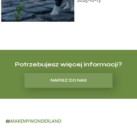
2025-10-13
Potrzebujesz więcej informacji?
NAPISZ DO NAS