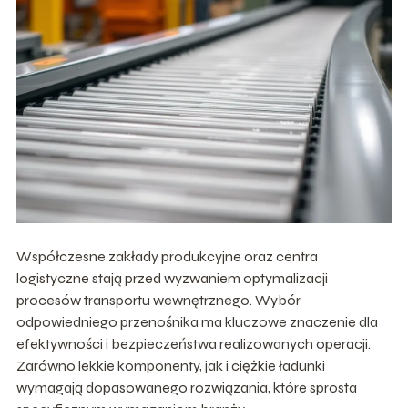
Współczesne zakłady produkcyjne oraz centra
logistyczne stają przed wyzwaniem optymalizacji
procesów transportu wewnętrznego. Wybór
odpowiedniego przenośnika ma kluczowe znaczenie dla
efektywności i bezpieczeństwa realizowanych operacji.
Zarówno lekkie komponenty, jak i ciężkie ładunki
wymagają dopasowanego rozwiązania, które sprosta