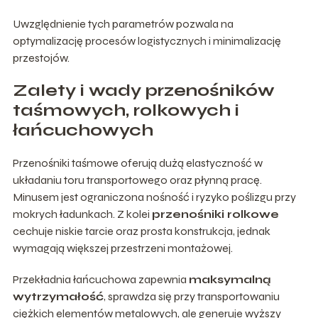
Uwzględnienie tych parametrów pozwala na
optymalizację procesów logistycznych i minimalizację
przestojów.
Zalety i wady przenośników
taśmowych, rolkowych i
łańcuchowych
Przenośniki taśmowe oferują dużą elastyczność w
układaniu toru transportowego oraz płynną pracę.
Minusem jest ograniczona nośność i ryzyko poślizgu przy
mokrych ładunkach. Z kolei
przenośniki rolkowe
cechuje niskie tarcie oraz prosta konstrukcja, jednak
wymagają większej przestrzeni montażowej.
Przekładnia łańcuchowa zapewnia
maksymalną
wytrzymałość
, sprawdza się przy transportowaniu
ciężkich elementów metalowych, ale generuje wyższy